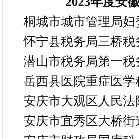
2023年度
桐城市城市管理局妇
怀宁县税务局三桥税
潜山市税务局第一税
岳西县医院重症医学
安庆市大观区人民法
安庆市宜秀区大桥街