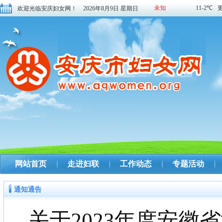
欢迎光临安庆妇女网！
2026年8月9日 星期日
网站首页
走进妇联
工作动态
专题活动
通知通告
关于2023年度安