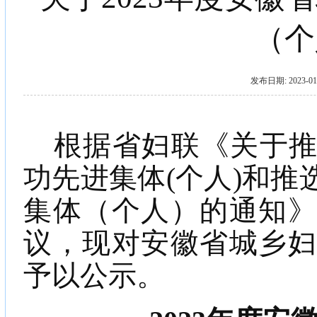
（个
发布日期: 2023
根据省妇联《关于
功先进集体(个人)和
集体（个人）的通知》
议，现对安徽省城乡妇
予以公示。