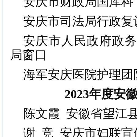
安庆市财政局国库科
安庆市司法局行政复
安庆市人民政府政
局窗口
海军安庆医院护理团
2023年度
陈文霞
安徽省望江
谢
竞
安庆市妇联宣