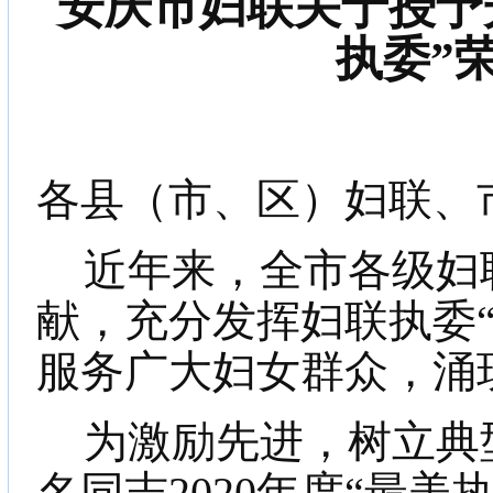
安庆市妇联关于授予
执委”
各县（市、区）妇联、
近年来，全市各级妇
献，充分发挥妇联执委
服务广大妇女群众，涌
为激励先进，树立典
名同志
2020
年度“最美