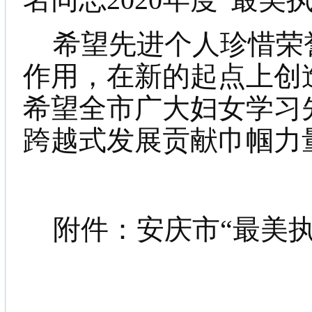
希望先进个人珍惜荣
作用，在新的起点上创
希望全市广大妇女学习
跨越式发展贡献巾帼力
附件：安庆市“最美执