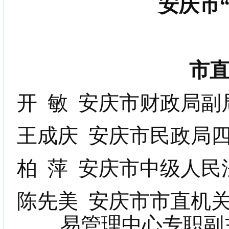
安庆市
市
开
敏
安庆市财政局副
王成庆
安庆市民政局
柏
萍
安庆市中级人民
陈先美
安庆市市直机
易管理中心专职副