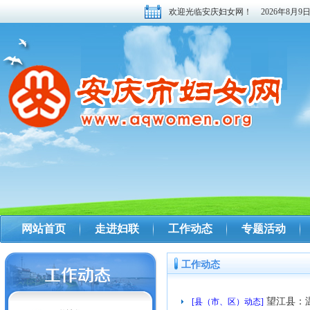
欢迎光临安庆妇女网！
2026年8月9
网站首页
走进妇联
工作动态
专题活动
工作动态
望江县：
[县（市、区）动态]